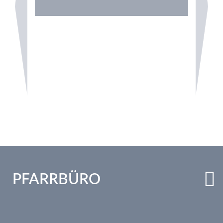
PFARRBÜRO