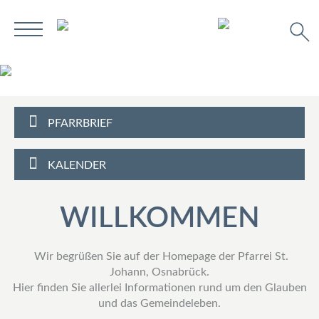
PFARRBRIEF
KALENDER
WILLKOMMEN
Wir begrüßen Sie auf der Homepage der Pfarrei St.
Johann, Osnabrück.
Hier finden Sie allerlei Informationen rund um den Glauben
und das Gemeindeleben.