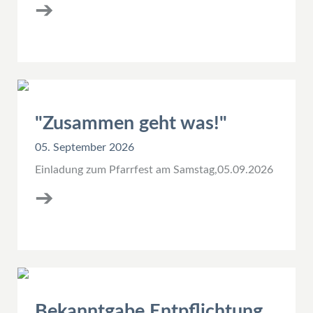
➔
"Zusammen geht was!"
05. September 2026
Einladung zum Pfarrfest am Samstag,05.09.2026
➔
Bekanntgabe Entpflichtung