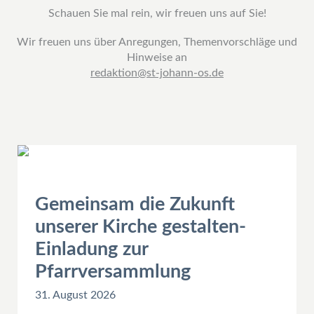
Schauen Sie mal rein, w
ir freuen uns auf Sie!
Wir freuen uns über Anregungen, Themenvorschläge und
Hinweise an
redaktion
@
st-johann-os.de
Gemeinsam die Zukunft
unserer Kirche gestalten-
Einladung zur
Pfarrversammlung
31. August 2026