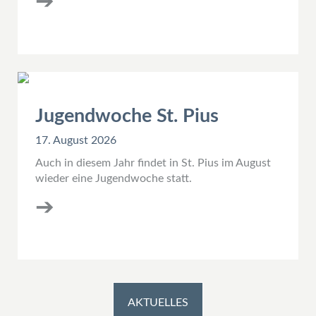
➔
Jugendwoche St. Pius
17. August 2026
Auch in diesem Jahr findet in St. Pius im August
wieder eine Jugendwoche statt.
➔
AKTUELLES