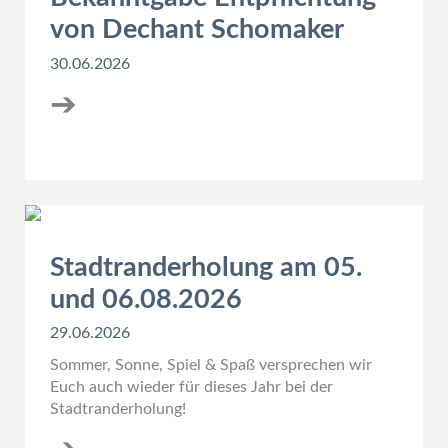
von Dechant Schomaker
30.06.2026
➔
Stadtranderholung am 05.
und 06.08.2026
29.06.2026
Sommer, Sonne, Spiel & Spaß versprechen wir
Euch auch wieder für dieses Jahr bei der
Stadtranderholung!