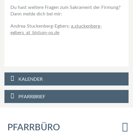
Du hast weitere Fragen zum Sakrament der Firmung?
Dann melde dich bei mir:
Andrea Stuckenberg-Egbers;
a.stuckenberg-
egbers
_at_
bistum-os.de
KALENDER
PFARRBRIEF
PFARRBÜRO