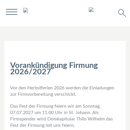
Vorankündigung Firmung
2026/2027
Vor den Herbstferien 2026 werden die Einladungen
zur Firmvorbereitung verschickt.
Das Fest der Firmung feiern wir am Sonntag,
07.07.2027 um 11.00 Uhr in St. Johann. Als
Firmspender wird Domkapitular Thilo Wilhelm das
Fest der Firmung mit uns feiern.