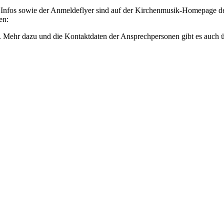
Infos sowie der Anmeldeflyer sind auf der Kirchenmusik-Homepage 
en:
tt. Mehr dazu und die Kontaktdaten der Ansprechpersonen gibt es auch 