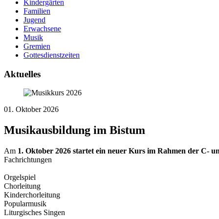
Kindergärten
Familien
Jugend
Erwachsene
Musik
Gremien
Gottesdienstzeiten
Aktuelles
01. Oktober 2026
Musikausbildung im Bistum
Am
1. Oktober 2026 startet ein neuer Kurs im Rahmen der C- u
Fachrichtungen
Orgelspiel
Chorleitung
Kinderchorleitung
Popularmusik
Liturgisches Singen