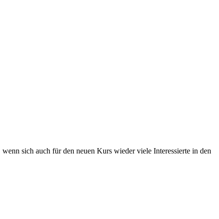
enn sich auch für den neuen Kurs wieder viele Interessierte in den